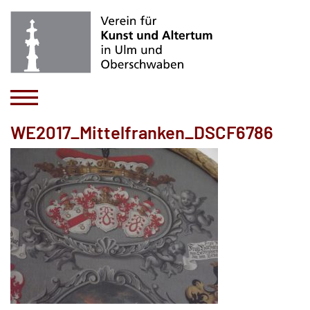
WE2017_Mittelfranken_DSCF6786