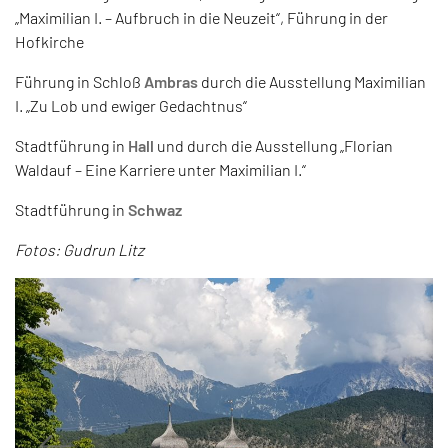
„Maximilian I. – Aufbruch in die Neuzeit“, Führung in der
Hofkirche
Führung in Schloß
Ambras
durch die Ausstellung Maximilian
I. „Zu Lob und ewiger Gedachtnus“
Stadtführung in
Hall
und durch die Ausstellung „Florian
Waldauf – Eine Karriere unter Maximilian I.“
Stadtführung in
Schwaz
Fotos: Gudrun Litz