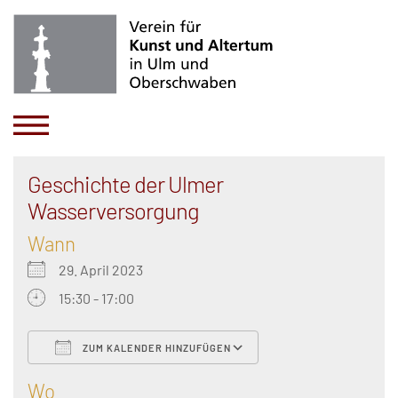
Geschichte der Ulmer
Wasserversorgung
Wann
29. April 2023
15:30 - 17:00
ZUM KALENDER HINZUFÜGEN
ICS herunterladen
Google Kalender
Wo