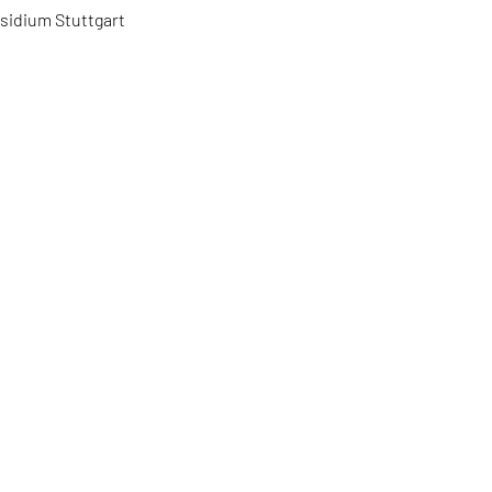
sidium Stuttgart