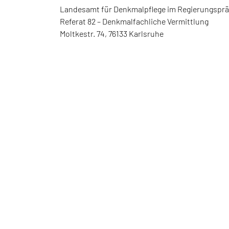
Landesamt für Denkmalpflege im Regierungsprä
Referat 82 – Denkmalfachliche Vermittlung
Moltkestr. 74, 76133 Karlsruhe