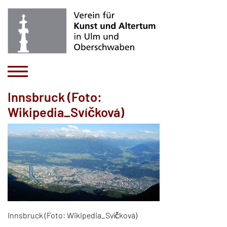
Innsbruck (Foto:
Wikipedia_Svíčková)
Innsbruck (Foto: Wikipedia_Svíčková)