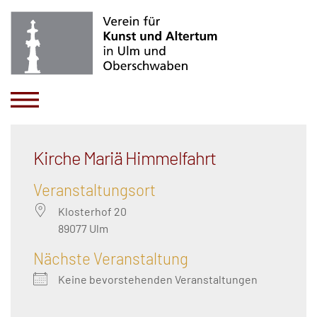
Kirche Mariä Himmelfahrt
Veranstaltungsort
Klosterhof 20
89077 Ulm
Nächste Veranstaltung
Keine bevorstehenden Veranstaltungen