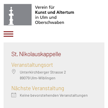
St. Nikolauskappelle
Veranstaltungsort
Unterkirchberger Strasse 2
89079 Ulm-Wiblingen
Nächste Veranstaltung
Keine bevorstehenden Veranstaltungen