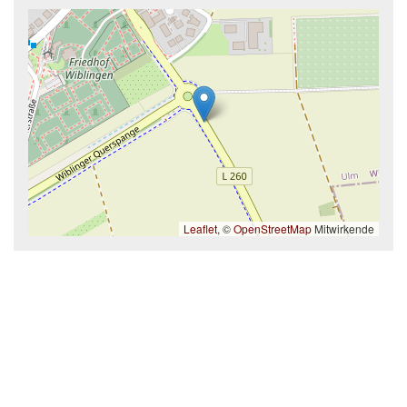
Leaflet
, ©
OpenStreetMap
Mitwirkende