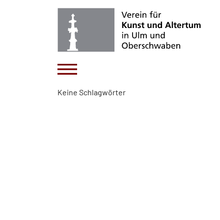
Keine Schlagwörter