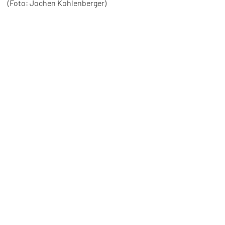
(Foto: Jochen Kohlenberger)