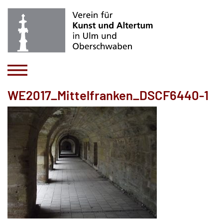
WE2017_Mittelfranken_DSCF6440-1