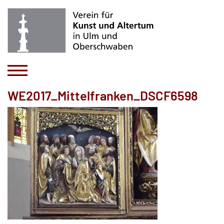
WE2017_Mittelfranken_DSCF6598