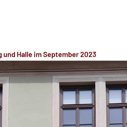
 und Halle im September 2023