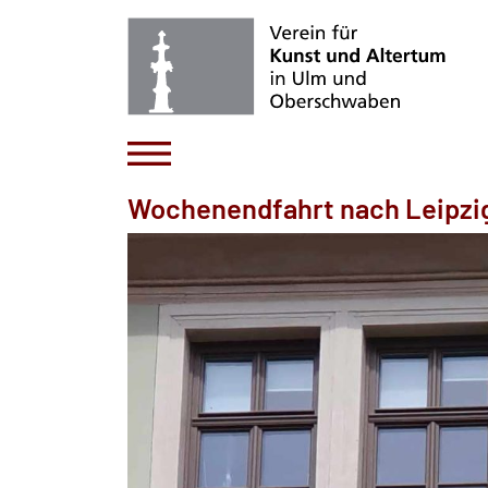
Wochenendfahrt nach Leipzig