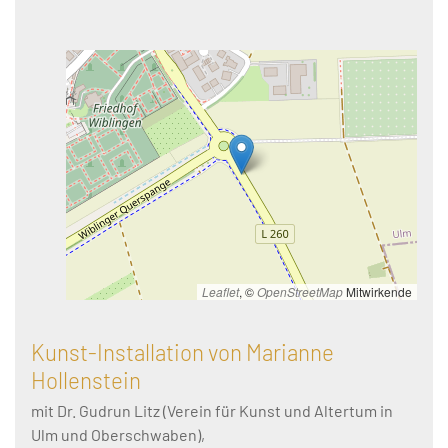
Leaflet
, ©
OpenStreetMap
Mitwirkende
Kunst-Installation von Marianne
Hollenstein
mit Dr. Gudrun Litz (Verein für Kunst und Altertum in
Ulm und Oberschwaben),